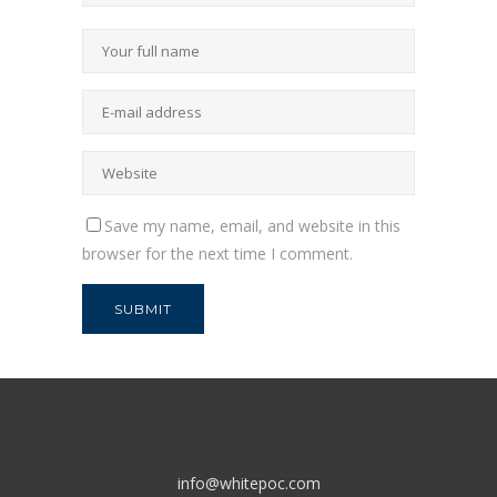
Save my name, email, and website in this
browser for the next time I comment.
info@whitepoc.com