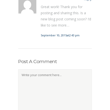
Great work! Thank you for
posting and sharing this. Is a
new blog post coming soon? I’d
like to see more…
September 10, 2015at2:43 pm
Post A Comment