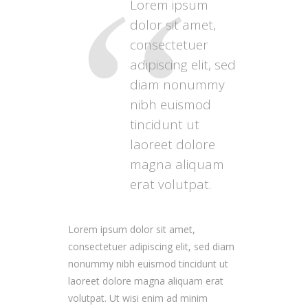
Lorem ipsum
dolor sit amet,
consectetuer
adipiscing elit, sed
diam nonummy
nibh euismod
tincidunt ut
laoreet dolore
magna aliquam
erat volutpat.
Lorem ipsum dolor sit amet,
consectetuer adipiscing elit, sed diam
nonummy nibh euismod tincidunt ut
laoreet dolore magna aliquam erat
volutpat. Ut wisi enim ad minim